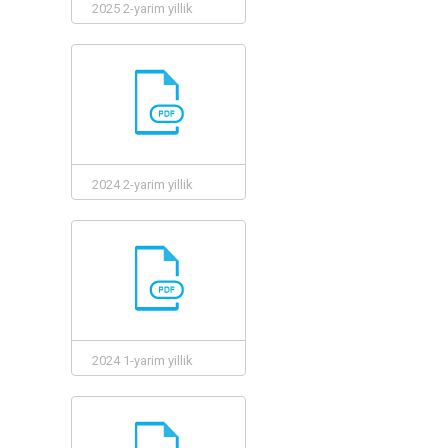
2025 2-yarim yillik
2024 2-yarim yillik
2024 1-yarim yillik