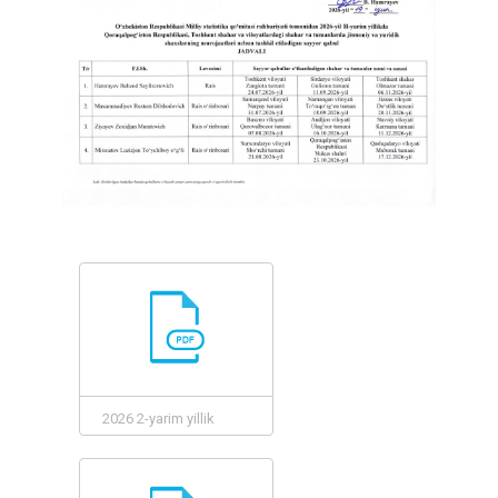
2026 2-yarim yillik