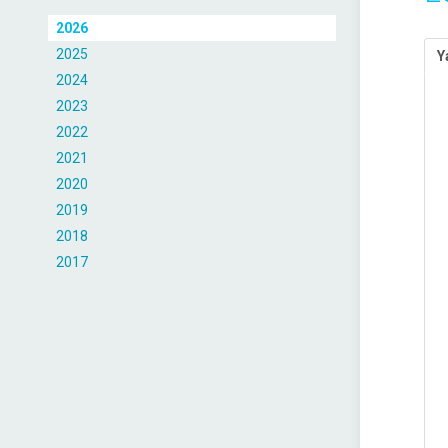
2026
2025
Y
2024
2023
2022
2021
2020
2019
2018
2017