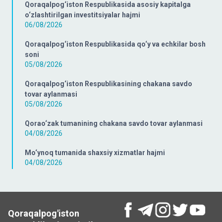
Qoraqalpog‘iston Respublikasida asosiy kapitalga
o‘zlashtirilgan investitsiyalar hajmi
06/08/2026
Qoraqalpog‘iston Respublikasida qo‘y va echkilar bosh
soni
05/08/2026
Qoraqalpog‘iston Respublikasining chakana savdo
tovar aylanmasi
05/08/2026
Qorao‘zak tumanining chakana savdo tovar aylanmasi
04/08/2026
Mo‘ynoq tumanida shaxsiy xizmatlar hajmi
04/08/2026
Qoraqalpog'iston